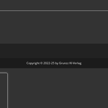
Copyright © 2022-25 by Grunzz KI-Verlag