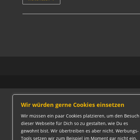
World!
Wir würden gerne Cookies einsetzen
Wir müssen ein paar Cookies platzieren, um den Besuch
dieser Webseite für Dich so zu gestalten, wie Du es
gewohnt bist. Wir übertreiben es aber nicht. Werbungs-
Tools setzen wir zum Beispiel im Moment gar nicht ein.