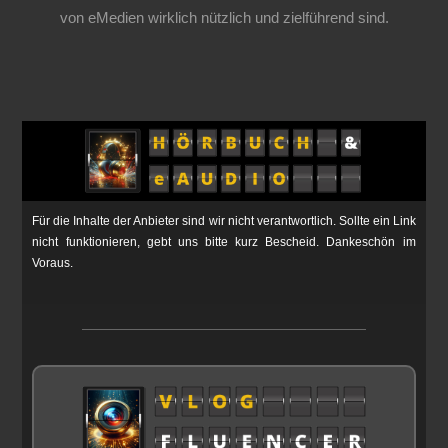
von eMedien wirklich nützlich und zielführend sind.
Für die Inhalte der Anbieter sind wir nicht verantwortlich. Sollte ein Link
nicht funktionieren, gebt uns bitte kurz Bescheid. Dankeschön im
Voraus.