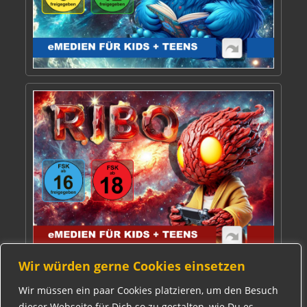
Wir würden gerne Cookies einsetzen
Wir müssen ein paar Cookies platzieren, um den Besuch
AGB
dieser Webseite für Dich so zu gestalten, wie Du es