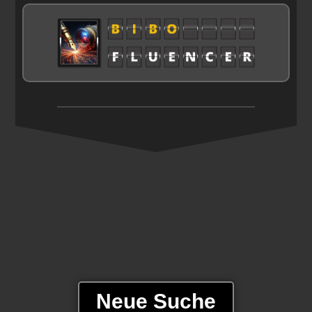
Neue Suche